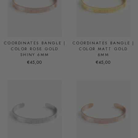
COORDINATES BANGLE |
COORDINATES BANGLE |
COLOR ROSE GOLD
COLOR MATT GOLD
SHINY 6MM
6MM
€45,00
€45,00