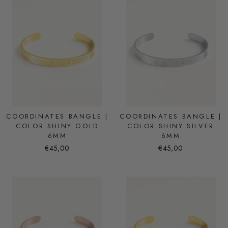
COORDINATES BANGLE |
COORDINATES BANGLE |
COLOR SHINY GOLD
COLOR SHINY SILVER
6MM
6MM
€45,00
€45,00