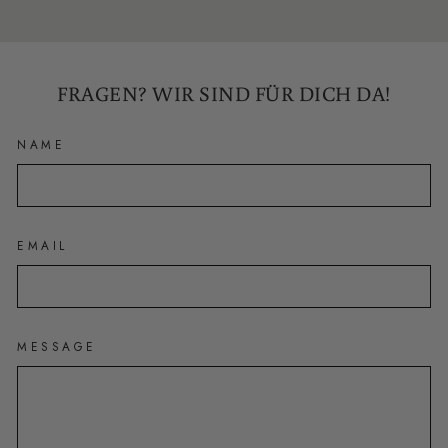
FRAGEN? WIR SIND FÜR DICH DA!
NAME
EMAIL
MESSAGE