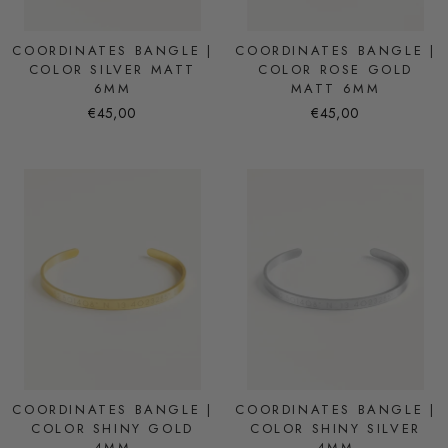
COORDINATES BANGLE |
COORDINATES BANGLE |
COLOR SILVER MATT
COLOR ROSE GOLD
6MM
MATT 6MM
€45,00
€45,00
COORDINATES BANGLE |
COORDINATES BANGLE |
COLOR SHINY GOLD
COLOR SHINY SILVER
4MM
4MM