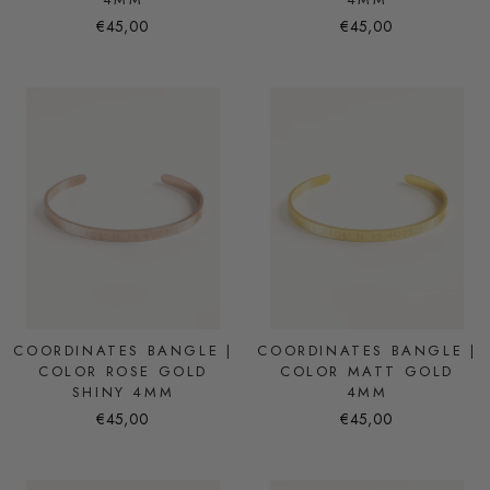
€45,00
€45,00
COORDINATES BANGLE |
COORDINATES BANGLE |
COLOR ROSE GOLD
COLOR MATT GOLD
SHINY 4MM
4MM
€45,00
€45,00