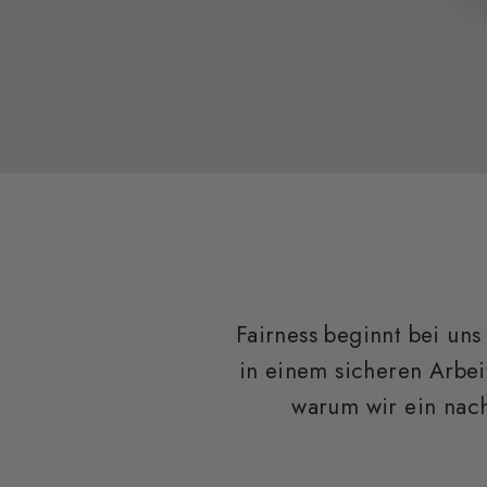
Fairness beginnt bei uns
in einem sicheren Arbei
warum wir ein nach