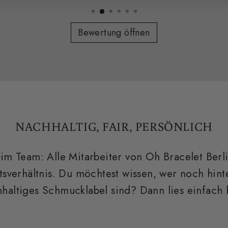
Bewertung öffnen
NACHHALTIG, FAIR, PERSÖNLICH
 im Team: Alle Mitarbeiter von Oh Bracelet Berlin
tsverhältnis. Du möchtest wissen, wer noch hint
haltiges Schmucklabel sind? Dann lies einfach h